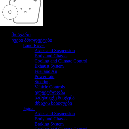
თქვენი კალათა ამჟამად ცარიელია
მთავარი
ჩვენი პროდუქტები
Land Rover
Axles and Suspension
Body and Chassis
Cooling and Climate Control
Exhaust System
Fuel and Air
Powertrain
Steering
Vehicle Controls
ელექტროობა
სამუხრუჭე სისტემა
ძრავის ნაწილები
Jaguar
Axles and Suspension
Body and Chassis
Braking System