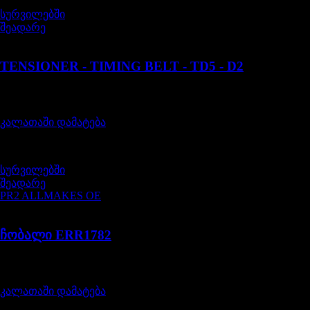
სურვილებში
შეადარე
ERR6951
TENSIONER - TIMING BELT - TD5 - D2
შეფასება
0
, 5-დან
90,00
₾
კალათაში დამატება
სურვილებში
შეადარე
PR2 ALLMAKES OE
ERR1782
ჩობალი ERR1782
შეფასება
0
, 5-დან
10,00
₾
კალათაში დამატება