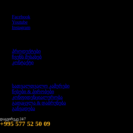
Social Icons
Facebook
Youtube
Instagram
ინფორმაცია
პროდუქტები
ჩვენს შესახებ
კონტაქტი
წესები & პირობები
სათვალთვალო კამერები
წესები & პირობები
კონფიდენციალურობა
გადაცვლა & დაბრუნება
განვადება
დაგვირეკე 24/7
+995 577 52 50 09