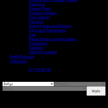
Cooling and Climate Control
Electrical
Engine Parts
Exhaust System
Fuel and Air
Harness
Horns Fuses and Relays
Keys and Transmiters
Led
Pedal Boxes and Ancilaries
Powertrain
Steering
Vehicle Controls
ჩვენს შესახებ
კონტაქტი
დაგვირეკე 24/7
577 52 50 09
მოდელის მიხედვით ძებნა
ძიება
სააქციო პროდუქცია