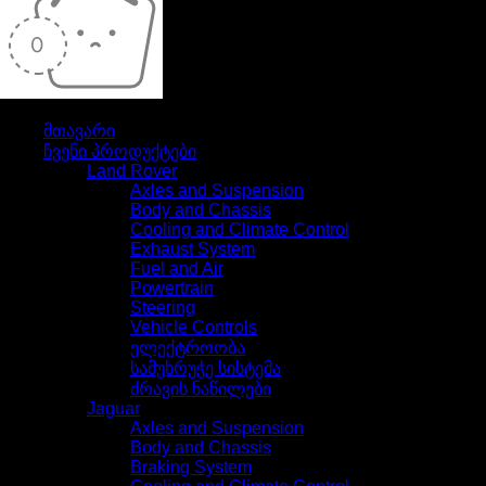
თქვენი კალათა ამჟამად ცარიელია
მთავარი
ჩვენი პროდუქტები
Land Rover
Axles and Suspension
Body and Chassis
Cooling and Climate Control
Exhaust System
Fuel and Air
Powertrain
Steering
Vehicle Controls
ელექტროობა
სამუხრუჭე სისტემა
ძრავის ნაწილები
Jaguar
Axles and Suspension
Body and Chassis
Braking System