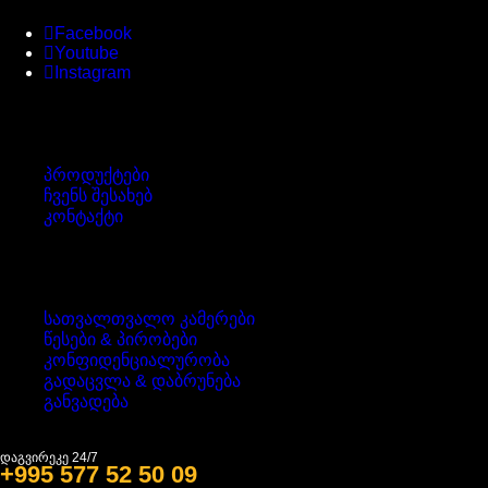
Facebook
Youtube
Instagram
ინფორმაცია
პროდუქტები
ჩვენს შესახებ
კონტაქტი
წესები & პირობები
სათვალთვალო კამერები
წესები & პირობები
კონფიდენციალურობა
გადაცვლა & დაბრუნება
განვადება
დაგვირეკე 24/7
+995 577 52 50 09