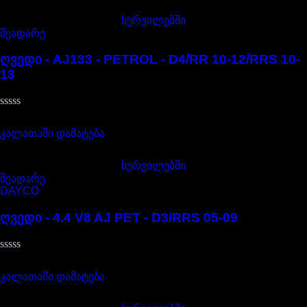
დან
სურვილებში
შეადარე
ღვედი - AJ133 - PETROL - D4/RR 10-12/RRS 10-
13
შეფასება
50,00
₾
0
,
კალათაში დამატება
5-
დან
სურვილებში
შეადარე
DAYCO
ღვედი - 4.4 V8 AJ PET - D3/RRS 05-09
შეფასება
60,00
₾
0
,
კალათაში დამატება
5-
დან