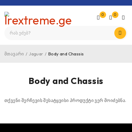
0
0
მთავარი
/
Jaguar
/
Body and Chassis
Body and Chassis
თქვენი შერჩევის შესატყვისი პროდუქტი ვერ მოიძებნა.