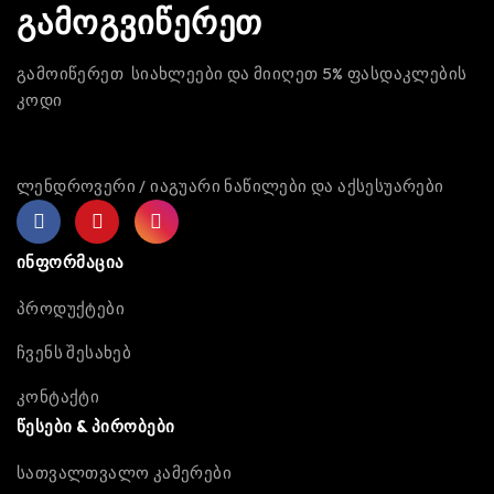
გამოგვიწერეთ
გამოიწერეთ სიახლეები და მიიღეთ 5% ფასდაკლების
კოდი
ლენდროვერი / იაგუარი ნაწილები და აქსესუარები
ინფორმაცია
პროდუქტები
ჩვენს შესახებ
კონტაქტი
წესები & პირობები
სათვალთვალო კამერები