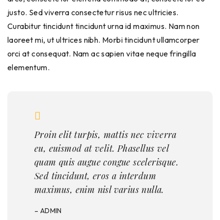
justo. Sed viverra consectetur risus nec ultricies.
Curabitur tincidunt tincidunt urna id maximus. Nam non
laoreet mi, ut ultrices nibh. Morbi tincidunt ullamcorper
orci at consequat. Nam ac sapien vitae neque fringilla
elementum.
Proin elit turpis, mattis nec viverra
eu, euismod at velit. Phasellus vel
quam quis augue congue scelerisque.
Sed tincidunt, eros a interdum
maximus, enim nisl varius nulla.
– ADMIN