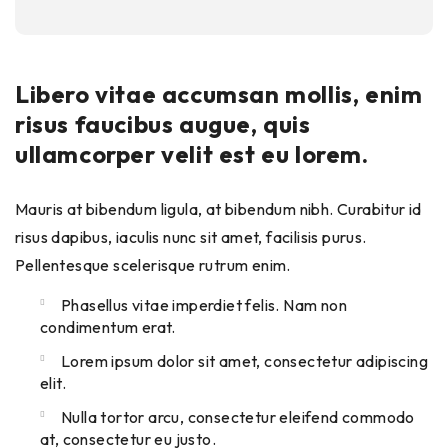
Libero vitae accumsan mollis, enim
risus faucibus augue, quis
ullamcorper velit est eu lorem.
Mauris at bibendum ligula, at bibendum nibh. Curabitur id
risus dapibus, iaculis nunc sit amet, facilisis purus.
Pellentesque scelerisque rutrum enim.
Phasellus vitae imperdiet felis. Nam non
condimentum erat.
Lorem ipsum dolor sit amet, consectetur adipiscing
elit.
Nulla tortor arcu, consectetur eleifend commodo
at, consectetur eu justo.