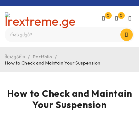
0
0
მთავარი
/
Portfolio
/
How to Check and Maintain Your Suspension
How to Check and Maintain
Your Suspension