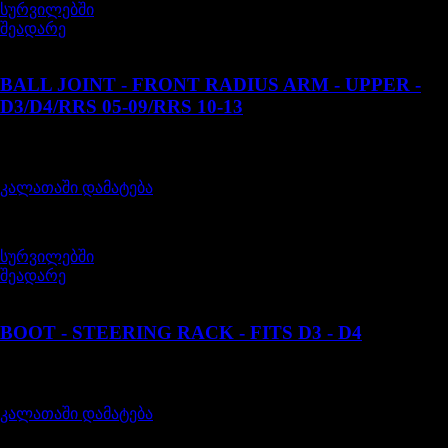
სურვილებში
შეადარე
RBK500170
BALL JOINT - FRONT RADIUS ARM - UPPER -
D3/D4/RRS 05-09/RRS 10-13
შეფასება
0
, 5-დან
45,00
₾
კალათაში დამატება
სურვილებში
შეადარე
QFW500010
BOOT - STEERING RACK - FITS D3 - D4
შეფასება
0
, 5-დან
60,00
₾
კალათაში დამატება