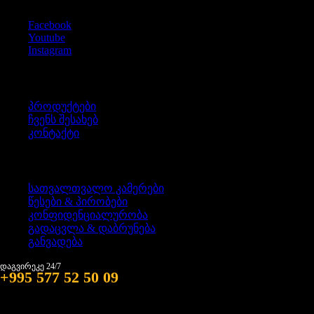
Facebook
Youtube
Instagram
ინფორმაცია
პროდუქტები
ჩვენს შესახებ
კონტაქტი
წესები & პირობები
სათვალთვალო კამერები
წესები & პირობები
კონფიდენციალურობა
გადაცვლა & დაბრუნება
განვადება
დაგვირეკე 24/7
+995 577 52 50 09
მისამართი: თბილისი, სხვიტორის ქ. #1