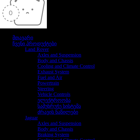
თქვენი კალათა ამჟამად ცარიელია
მთავარი
ჩვენი პროდუქტები
Land Rover
Axles and Suspension
Body and Chassis
Cooling and Climate Control
Exhaust System
Fuel and Air
Powertrain
Steering
Vehicle Controls
ელექტროობა
სამუხრუჭე სისტემა
ძრავის ნაწილები
Jaguar
Axles and Suspension
Body and Chassis
Braking System