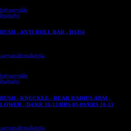
სურვილებში
შეადარე
LR015336
BUSH - ANTI ROLL BAR - D3/D4
შეფასება
0
, 5-დან
35,00
₾
კალათაში დამატება
სურვილებში
შეადარე
LR032644
BUSH - KNUCKLE - REAR RADIUS ARM -
LOWER - D4/RR 10-12/RRS 05-09/RRS 10-13
შეფასება
0
, 5-დან
50,00
₾
კალათაში დამატება