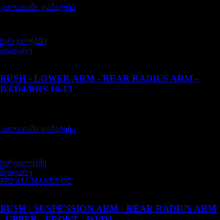
კალათაში დამატება
სურვილებში
შეადარე
LR051611G
BUSH - LOWER ARM - REAR RADIUS ARM -
D3/D4/RRS 10-13
შეფასება
0
, 5-დან
80,00
₾
კალათაში დამატება
სურვილებში
შეადარე
PR2 ALLMAKES OE
LR051621
BUSH - SUSPENSION ARM - REAR RADIUS ARM
- UPPER - FRONT - D3/D4