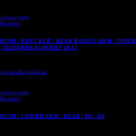
სურვილებში
შეადარე
RHF500100G
BUSH - KNUCKLE - REAR RADIUS ARM - UPPER
- D3/D4/RRS 05-09/RRS 10-13
შეფასება
0
, 5-დან
85,00
₾
კალათაში დამატება
სურვილებში
შეადარე
LR054831
BUSH - LOWER ARM - REAR - D3 - D4
შეფასება
0
, 5-დან
40,00
₾