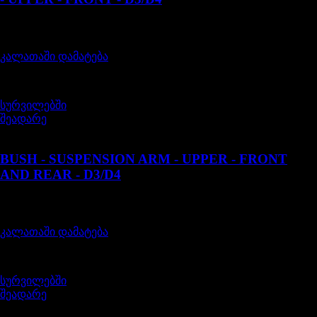
შეფასება
0
, 5-დან
70,00
₾
კალათაში დამატება
სურვილებში
შეადარე
LR056964
BUSH - SUSPENSION ARM - UPPER - FRONT
AND REAR - D3/D4
შეფასება
0
, 5-დან
55,00
₾
კალათაში დამატება
სურვილებში
შეადარე
RBM500150G