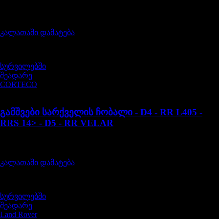
შეფასება
0
, 5-დან
20,00
₾
კალათაში დამატება
სურვილებში
შეადარე
CORTECO
LR078819
გამშვები სარქველის ჩობალი - D4 - RR L405 -
RRS 14> - D5 - RR VELAR
შეფასება
0
, 5-დან
12,00
₾
კალათაში დამატება
სურვილებში
შეადარე
Land Rover