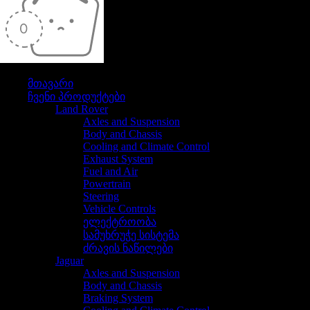
თქვენი კალათა ამჟამად ცარიელია
მთავარი
ჩვენი პროდუქტები
Land Rover
Axles and Suspension
Body and Chassis
Cooling and Climate Control
Exhaust System
Fuel and Air
Powertrain
Steering
Vehicle Controls
ელექტროობა
სამუხრუჭე სისტემა
ძრავის ნაწილები
Jaguar
Axles and Suspension
Body and Chassis
Braking System