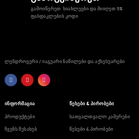
გამოიწერეთ სიახლეები და მიიღეთ 5%
ფასდაკლების კოდი
ლენდროვერი / იაგუარი ნაწილები და აქსესუარები
ინფორმაცია
წესები & პირობები
პროდუქტები
სათვალთვალო კამერები
ჩვენს შესახებ
წესები & პირობები