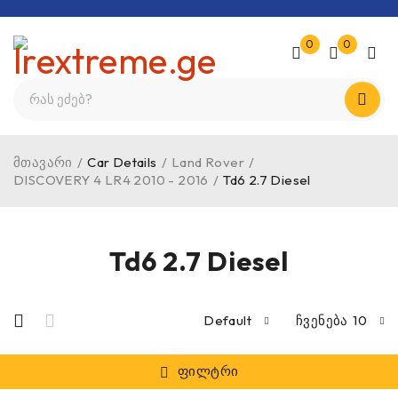
0
0
მთავარი
/
Car Details
/
Land Rover
/
DISCOVERY 4 LR4 2010 - 2016
/
Td6 2.7 Diesel
Td6 2.7 Diesel
Default
ჩვენება
10
ფილტრი