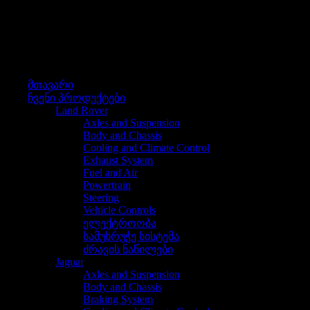
მენიუ
მენიუ
მთავარი
ჩვენი პროდუქტები
Land Rover
Axles and Suspension
Body and Chassis
Cooling and Climate Control
Exhaust System
Fuel and Air
Powertrain
Steering
Vehicle Controls
ელექტროობა
სამუხრუჭე სისტემა
ძრავის ნაწილები
Jaguar
Axles and Suspension
Body and Chassis
Braking System