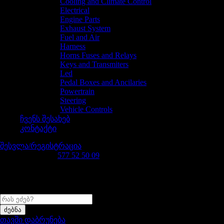
Cooling and Climate Control
Electrical
Engine Parts
Exhaust System
Fuel and Air
Harness
Horns Fuses and Relays
Keys and Transmiters
Led
Pedal Boxes and Ancilaries
Powertrain
Steering
Vehicle Controls
ჩვენს შესახებ
კონტაქტი
შესვლა/რეგისტრაცია
დაგვირეკე 24/7
577 52 50 09
რას ეძებ?
თავში დაბრუნება