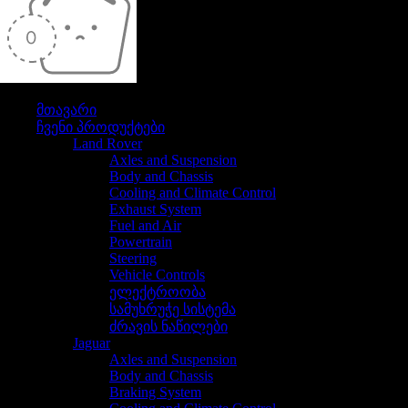
თქვენი კალათა ამჟამად ცარიელია
მთავარი
ჩვენი პროდუქტები
Land Rover
Axles and Suspension
Body and Chassis
Cooling and Climate Control
Exhaust System
Fuel and Air
Powertrain
Steering
Vehicle Controls
ელექტროობა
სამუხრუჭე სისტემა
ძრავის ნაწილები
Jaguar
Axles and Suspension
Body and Chassis
Braking System