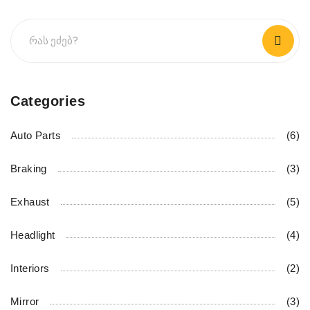
Categories
Auto Parts
(6)
Braking
(3)
Exhaust
(5)
Headlight
(4)
Interiors
(2)
Mirror
(3)