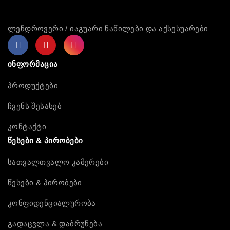
ლენდროვერი / იაგუარი ნაწილები და აქსესუარები
ინფორმაცია
პროდუქტები
ჩვენს შესახებ
კონტაქტი
წესები & პირობები
სათვალთვალო კამერები
წესები & პირობები
კონფიდენციალურობა
გადაცვლა & დაბრუნება