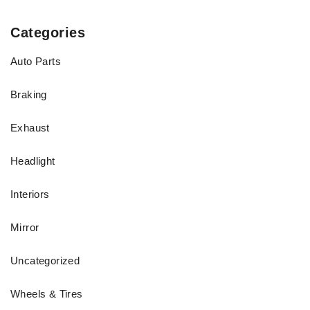
Categories
Auto Parts
Braking
Exhaust
Headlight
Interiors
Mirror
Uncategorized
Wheels & Tires