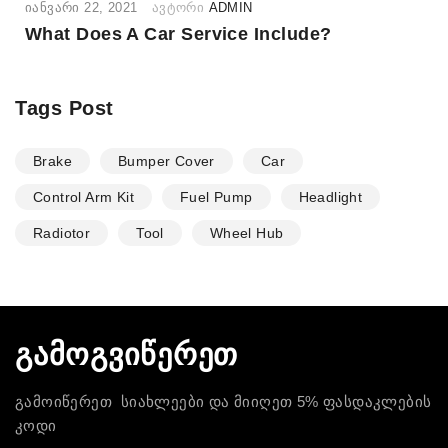
ᲘᲐᲜᲕᲐᲠᲘ 22, 2021
ᲐᲕᲢᲝᲠᲘ
ADMIN
What Does A Car Service Include?
Tags Post
Brake
Bumper Cover
Car
Control Arm Kit
Fuel Pump
Headlight
Radiotor
Tool
Wheel Hub
გამოგვიწერეთ
გამოიწერეთ სიახლეები და მიიღეთ 5% ფასდაკლების
კოდი