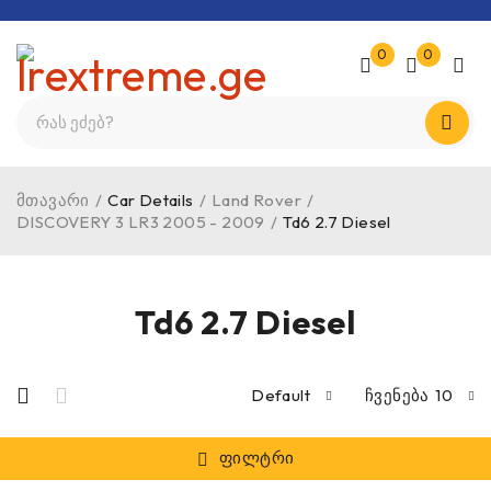
0
0
მთავარი
/
Car Details
/
Land Rover
/
DISCOVERY 3 LR3 2005 - 2009
/
Td6 2.7 Diesel
Td6 2.7 Diesel
Default
ჩვენება
10
ფილტრი