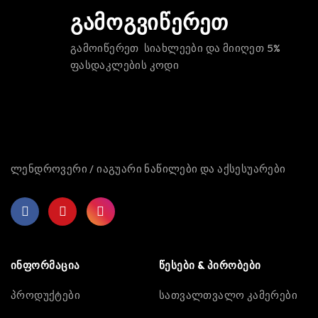
გამოგვიწერეთ
გამოიწერეთ სიახლეები და მიიღეთ 5%
ფასდაკლების კოდი
ლენდროვერი / იაგუარი ნაწილები და აქსესუარები
ინფორმაცია
წესები & პირობები
პროდუქტები
სათვალთვალო კამერები