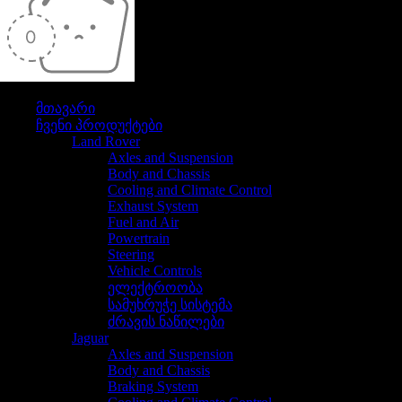
თქვენი კალათა ამჟამად ცარიელია
მთავარი
ჩვენი პროდუქტები
Land Rover
Axles and Suspension
Body and Chassis
Cooling and Climate Control
Exhaust System
Fuel and Air
Powertrain
Steering
Vehicle Controls
ელექტროობა
სამუხრუჭე სისტემა
ძრავის ნაწილები
Jaguar
Axles and Suspension
Body and Chassis
Braking System