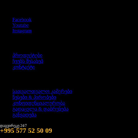
Social Icons
Facebook
Youtube
Instagram
ინფორმაცია
პროდუქტები
ჩვენს შესახებ
კონტაქტი
წესები & პირობები
სათვალთვალო კამერები
წესები & პირობები
კონფიდენციალურობა
გადაცვლა & დაბრუნება
განვადება
დაგვირეკე 24/7
+995 577 52 50 09